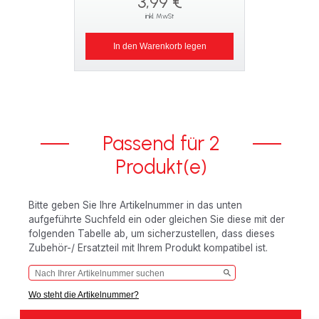
3,99 €
inkl. MwSt
In den Warenkorb legen
Passend für 2
Produkt(e)
Bitte geben Sie Ihre Artikelnummer in das unten
aufgeführte Suchfeld ein oder gleichen Sie diese mit der
folgenden Tabelle ab, um sicherzustellen, dass dieses
Zubehör-/ Ersatzteil mit Ihrem Produkt kompatibel ist.
Wo steht die Artikelnummer?