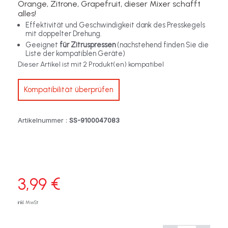
Orange, Zitrone, Grapefruit, dieser Mixer schafft
alles!
Effektivität und Geschwindigkeit dank des Presskegels
mit doppelter Drehung.
Geeignet
für Zitruspressen
(nachstehend finden Sie die
Liste der kompatiblen Geräte)
Dieser Artikel ist mit 2 Produkt(en) kompatibel
Kompatibilität überprüfen
Artikelnummer :
SS-9100047083
3,99 €
inkl. MwSt