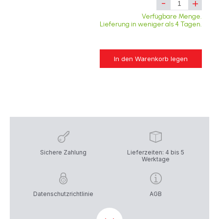
-
+
Verfügbare Menge.
Lieferung in weniger als 4 Tagen.
In den Warenkorb legen
Sichere Zahlung
Lieferzeiten: 4 bis 5
Werktage
Datenschutzrichtlinie
AGB