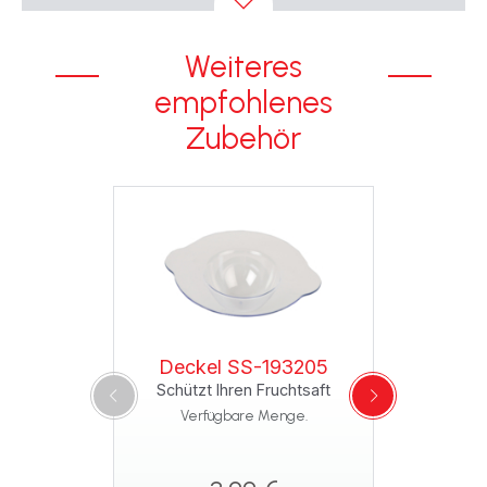
Weiteres
empfohlenes
Zubehör
Deckel SS-193205
Schützt Ihren Fruchtsaft
Verfügbare Menge.