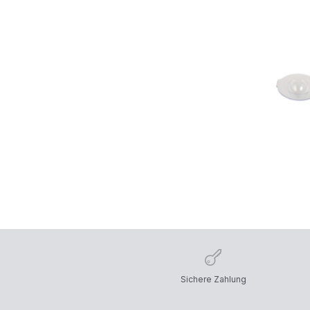
Sichere Zahlung