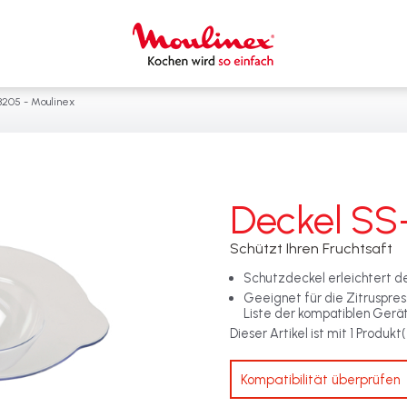
3205 - Moulinex
Deckel SS
Schützt Ihren Fruchtsaft
Schutzdeckel erleichtert de
Geeignet für die Zitruspre
Liste der kompatiblen Gerä
Dieser Artikel ist mit 1 Produk
Kompatibilität überprüfen