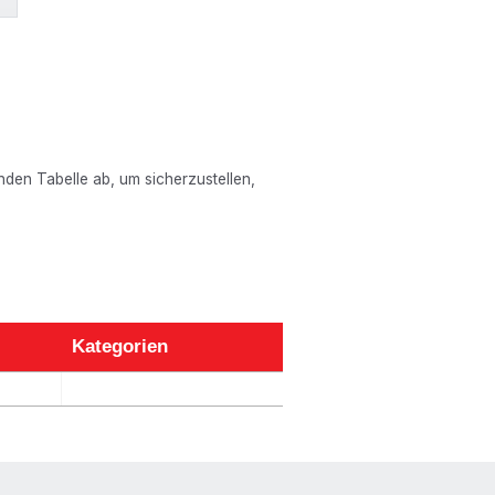
enden Tabelle ab, um sicherzustellen,
Kategorien
Kategorien