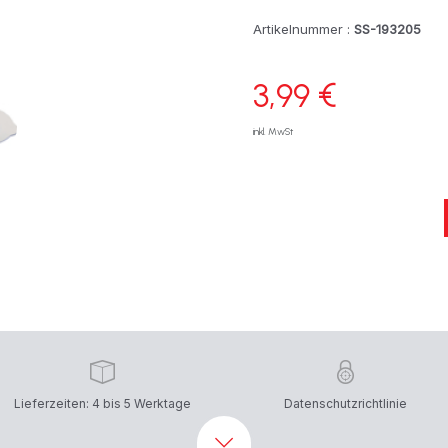
Artikelnummer :
SS-193205
3,99 €
inkl. MwSt
Lieferzeiten: 4 bis 5 Werktage
Datenschutzrichtlinie