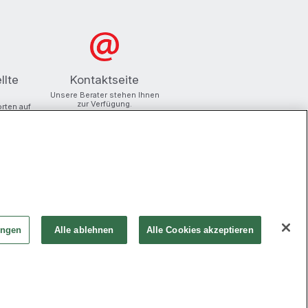
llte
Kontaktseite
Unsere Berater stehen Ihnen
zur Verfügung.
orten auf
ungen
Alle ablehnen
Alle Cookies akzeptieren