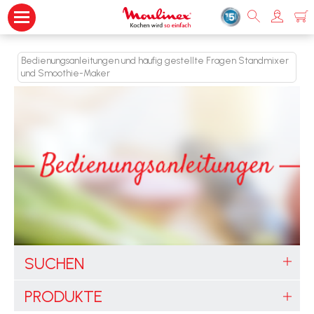
Bedienungsanleitungen und häufig gestellte Fragen Standmixer
und Smoothie-Maker
SUCHEN
PRODUKTE