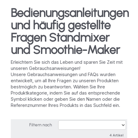
Bedienungsanleitungen
und häufig gestellte
Fragen Standmixer
und Smoothie-Maker
Erleichtern Sie sich das Leben und sparen Sie Zeit mit
unseren Gebrauchsanweisungen!
Unsere Gebrauchsanweisungen und FAQs wurden
entwickelt, um all Ihre Fragen zu unseren Produkten
bestmöglich zu beantworten. Wählen Sie Ihre
Produktkategorie, indem Sie auf das entsprechende
Symbol klicken oder geben Sie den Namen oder die
Referenznummer Ihres Produkts in das Suchfeld ein.
Filtern nach
4 Artikel