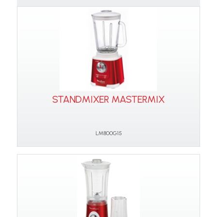
STANDMIXER MASTERMIX
LM800G15