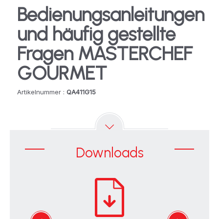
Bedienungsanleitungen
und häufig gestellte
Fragen MASTERCHEF
GOURMET
Artikelnummer :
QA411G15
Downloads