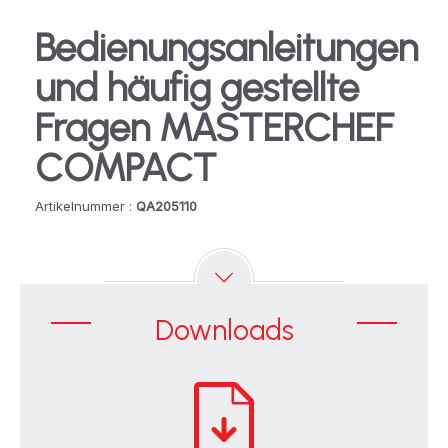
Bedienungsanleitungen
und häufig gestellte
Fragen MASTERCHEF
COMPACT
Artikelnummer :
QA205110
Downloads