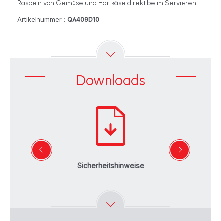
Raspeln von Gemüse und Hartkäse direkt beim Servieren.
Artikelnummer :
QA409D10
Downloads
Sicherheitshinweise