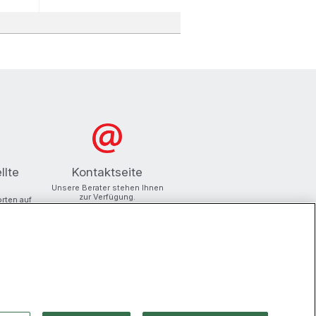
llte
Kontaktseite
Unsere Berater stehen Ihnen
zur Verfügung.
orten auf