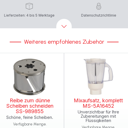
Lieferzeiten: 4 bis 5 Werktage
Datenschutzrichtlinie
Weiteres empfohlenes Zubehör
Reibe zum dünne
Mixaufsatz, komplett
Scheiben schneiden
MS-5A16452
SS-989855
Unverzichtbar für Ihre
Zubereitungen mit
Schöne, feine Scheiben.
Flüssigkeiten
Verfügbare Menge.
Verfügbare Menge.