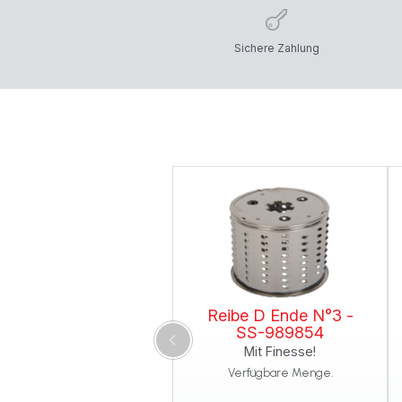
Sichere Zahlung
Reibe D Ende N°3 -
SS-989854
Mit Finesse!
Verfügbare Menge.