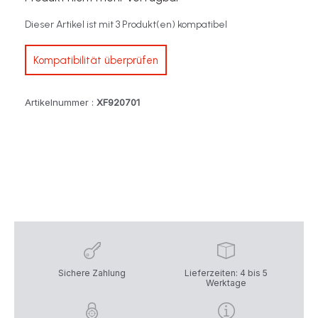
Dieser Artikel ist mit 3 Produkt(en) kompatibel
Kompatibilität überprüfen
Artikelnummer :
XF920701
Sichere Zahlung
Lieferzeiten: 4 bis 5
Werktage