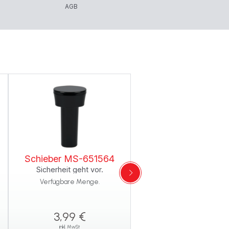
AGB
Schieber MS-651564
Sicherheit geht vor.
Verfügbare Menge.
3,99 €
inkl. MwSt