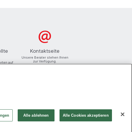
llte
Kontaktseite
Unsere Berater stehen Ihnen
zur Verfügung.
orten auf
ungen
Alle ablehnen
Alle Cookies akzeptieren