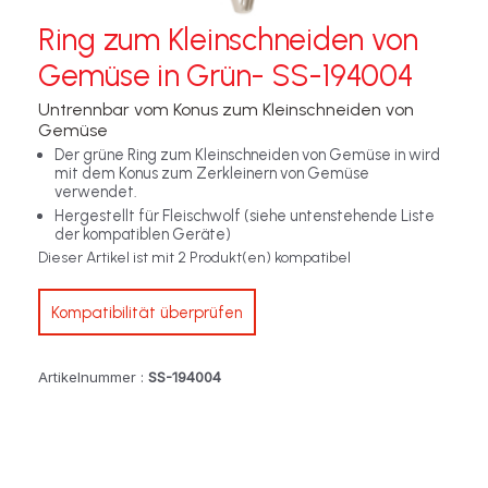
Ring zum Kleinschneiden von
Gemüse in Grün- SS-194004
Untrennbar vom Konus zum Kleinschneiden von
Gemüse
Der grüne Ring zum Kleinschneiden von Gemüse in wird
mit dem Konus zum Zerkleinern von Gemüse
verwendet.
Hergestellt für Fleischwolf (siehe untenstehende Liste
der kompatiblen Geräte)
Dieser Artikel ist mit 2 Produkt(en) kompatibel
Kompatibilität überprüfen
Artikelnummer :
SS-194004