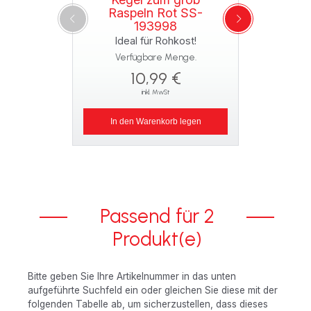
Raspeln Rot SS-
193998
Ideal für Rohkost!
Verfügbare Menge.
10,99 €
inkl. MwSt
In den Warenkorb legen
Passend für 2
Produkt(e)
Bitte geben Sie Ihre Artikelnummer in das unten
aufgeführte Suchfeld ein oder gleichen Sie diese mit der
folgenden Tabelle ab, um sicherzustellen, dass dieses