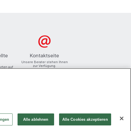
llte
Kontaktseite
Unsere Berater stehen Ihnen
zur Verfügung.
orten auf
ungen
Alle ablehnen
Alle Cookies akzeptieren