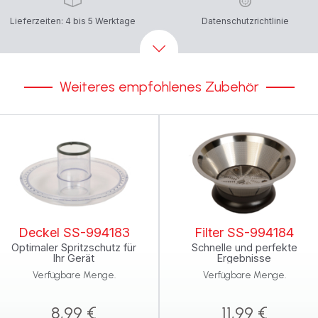
Lieferzeiten: 4 bis 5 Werktage
Datenschutzrichtlinie
Weiteres empfohlenes Zubehör
Deckel SS-994183
Filter SS-994184
Optimaler Spritzschutz für
Schnelle und perfekte
Ihr Gerät
Ergebnisse
Verfügbare Menge.
Verfügbare Menge.
8,99 €
11,99 €