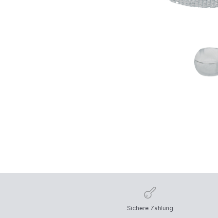
Sichere Zahlung