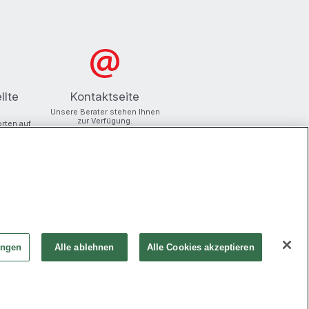
llte
Kontaktseite
Unsere Berater stehen Ihnen
zur Verfügung.
orten auf
ungen
Alle ablehnen
Alle Cookies akzeptieren