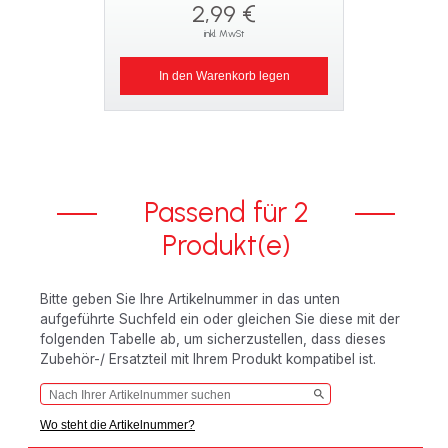
2,99 €
inkl. MwSt
In den Warenkorb legen
Passend für 2
Produkt(e)
Bitte geben Sie Ihre Artikelnummer in das unten
aufgeführte Suchfeld ein oder gleichen Sie diese mit der
folgenden Tabelle ab, um sicherzustellen, dass dieses
Zubehör-/ Ersatzteil mit Ihrem Produkt kompatibel ist.
Wo steht die Artikelnummer?