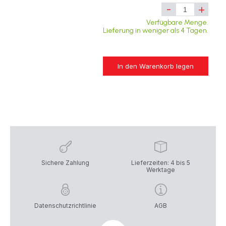
-
+
Verfügbare Menge.
Lieferung in weniger als 4 Tagen.
In den Warenkorb legen
Sichere Zahlung
Lieferzeiten: 4 bis 5
Werktage
Datenschutzrichtlinie
AGB