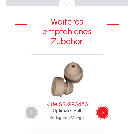
Weiteres
empfohlenes
Zubehör
Kufe SS-993483
Optimaler Halt
Verfügbare Menge.