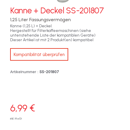
Kanne + Deckel SS-201807
1,25 Liter Fassungsvermögen
Kanne (1,25 L) + Deckel.
Hergestellt für Filterkaffeemaschinen (siehe
untenstehende Liste der kompatiblen Geräte)
Dieser Artikel ist mit 2 Produkt(en) kompatibel
Kompatibilität überprüfen
Artikelnummer :
SS-201807
6,99 €
inkl. MwSt