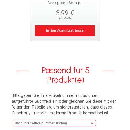
Verfügbare Menge.
3,99 €
inkl. MwSt
In den Warenkorb legen
Passend für 5
Produkt(e)
Bitte geben Sie Ihre Artikelnummer in das unten
aufgeführte Suchfeld ein oder gleichen Sie diese mit der
folgenden Tabelle ab, um sicherzustellen, dass dieses
Zubehör-/ Ersatzteil mit Ihrem Produkt kompatibel ist.