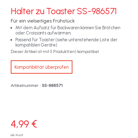
Halter zu Toaster SS-986571
Für ein vielseitiges Frühstück
Mit dem Aufsatz für Backwaren können Sie Brötchen
oder Croissants aufwärmen.
Passend für Toaster (siehe untenstehende Liste der
kompatiblen Geräte)
Dieser Artikel ist mit 5 Produkt(en) kompatibel
Kompatibilität überprüfen
Artikelnummer :
SS-986571
4,99 €
inkl. MwSt