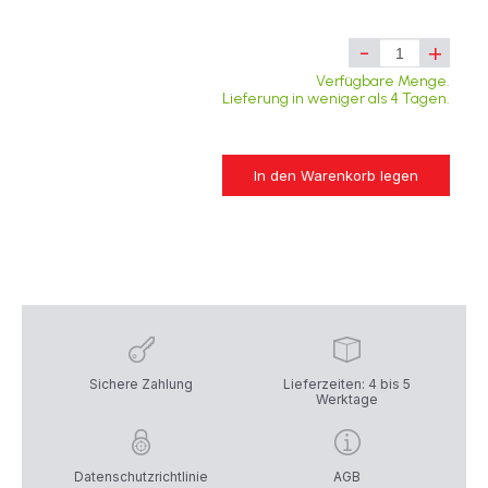
-
+
Verfügbare Menge.
Lieferung in weniger als 4 Tagen.
In den Warenkorb legen
Sichere Zahlung
Lieferzeiten: 4 bis 5
Werktage
Datenschutzrichtlinie
AGB