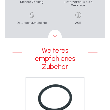
Sichere Zahlung
Lieferzeiten: 4 bis 5
Werktage
Datenschutzrichtlinie
AGB
Weiteres
empfohlenes
Zubehör