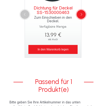
Dichtung für Deckel
SS-1530000463
Zum Einschieben in den
Deckel.
Verfügbare Menge.
13,99 €
inkl. MwSt
In den Warenkorb legen
Passend für 1
Produkt(e)
Bitte geben Sie Ihre Artikelnummer in das unten