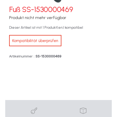
Fuß SS-1530000469
Produkt nicht mehr verfügbar
Dieser Artikel ist mit 1 Produkt(en) kompatibel
Kompatibilität überprüfen
Artikelnummer :
SS-1530000469