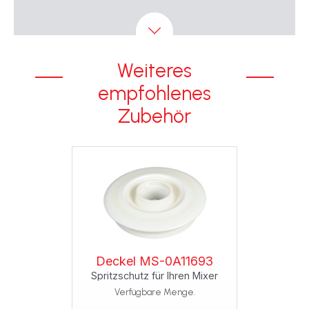
Weiteres
empfohlenes
Zubehör
Deckel MS-0A11693
Spritzschutz für Ihren Mixer
Verfügbare Menge.