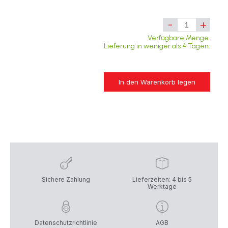
-
+
Verfügbare Menge.
Lieferung in weniger als 4 Tagen.
In den Warenkorb legen
Sichere Zahlung
Lieferzeiten: 4 bis 5
Werktage
Datenschutzrichtlinie
AGB