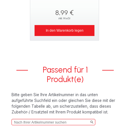
8,99 €
inkl. MwSt
In den Warenkorb legen
Passend für 1
Produkt(e)
Bitte geben Sie Ihre Artikelnummer in das unten
aufgeführte Suchfeld ein oder gleichen Sie diese mit der
folgenden Tabelle ab, um sicherzustellen, dass dieses
Zubehör-/ Ersatzteil mit Ihrem Produkt kompatibel ist.