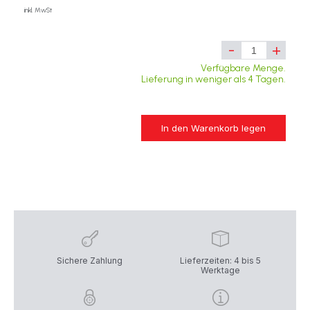
inkl. MwSt
-
+
Verfügbare Menge.
Lieferung in weniger als 4 Tagen.
In den Warenkorb legen
Sichere Zahlung
Lieferzeiten: 4 bis 5
Werktage