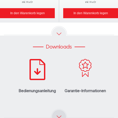
inkl. MwSt
inkl. MwSt
In den Warenkorb legen
In den Warenkorb legen
Downloads
Bedienungsanleitung
Garantie-Informationen