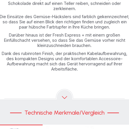
Schokolade direkt auf einen Teller reiben, schneiden oder
zerkleinern.
Die Einsätze des Gemüse-Häckslers sind farblich gekennzeichnet
so dass Sie auf einen Blick den richtigen finden und zugleich ein
paar hübsche Farbtupfer in Ihre Küche bringen.
Darüber hinaus ist der Fresh Express + mit einem großen
Einfüllschacht versehen, so dass Sie das Gemüse vorher nicht
kleinzuschneiden brauchen.
Dank des rubinroten Finish, der praktischen Kabelaufbewahrung,
des kompakten Designs und der komfortablen Accessoire-
Aufbewahrung macht sich das Gerät hervorragend auf Ihrer
Arbeitsfläche.
Technische Merkmale/Vergleich