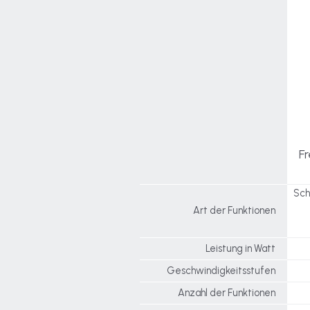
Fr
Sch
Art der Funktionen
Leistung in Watt
Geschwindigkeitsstufen
Anzahl der Funktionen