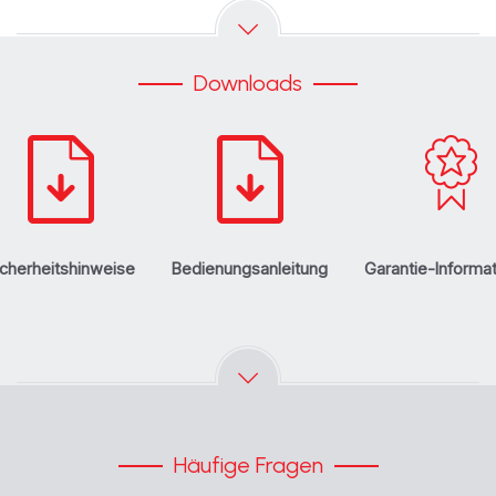
Downloads
icherheitshinweise
Bedienungsanleitung
Garantie-Informa
Häufige Fragen