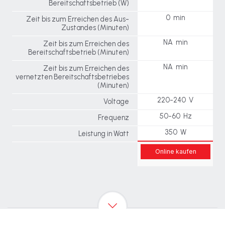
Bereitschaftsbetrieb (W)
0 min
Zeit bis zum Erreichen des Aus-
Zustandes (Minuten)
NA min
Zeit bis zum Erreichen des
Bereitschaftsbetrieb (Minuten)
NA min
Zeit bis zum Erreichen des
vernetzten Bereitschaftsbetriebes
(Minuten)
220-240 V
Voltage
50-60 Hz
Frequenz
350 W
Leistung in Watt
Online kaufen