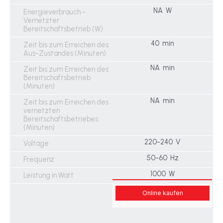
NA W
Energieverbrauch -
Vernetzter
Bereitschaftsbetrieb (W)
40 min
Zeit bis zum Erreichen des
Aus-Zustandes (Minuten)
NA min
Zeit bis zum Erreichen des
Bereitschaftsbetrieb
(Minuten)
NA min
Zeit bis zum Erreichen des
vernetzten
Bereitschaftsbetriebes
(Minuten)
220-240 V
Voltage
50-60 Hz
Frequenz
1000 W
Leistung in Watt
Online kaufen