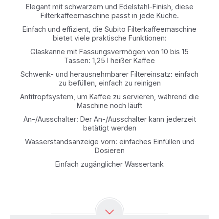
Elegant mit schwarzem und Edelstahl-Finish, diese
Filterkaffeemaschine passt in jede Küche.
Einfach und effizient, die Subito Filterkaffeemaschine
bietet viele praktische Funktionen:
Glaskanne mit Fassungsvermögen von 10 bis 15
Tassen: 1,25 l heißer Kaffee
Schwenk- und herausnehmbarer Filtereinsatz: einfach
zu befüllen, einfach zu reinigen
Antitropfsystem, um Kaffee zu servieren, während die
Maschine noch läuft
An-/Ausschalter: Der An-/Ausschalter kann jederzeit
betätigt werden
Wasserstandsanzeige vorn: einfaches Einfüllen und
Dosieren
Einfach zugänglicher Wassertank