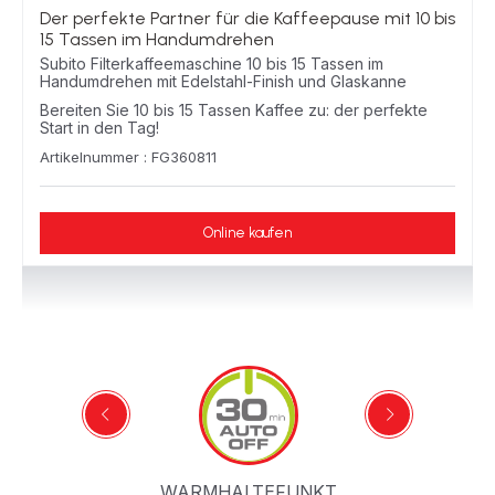
Der perfekte Partner für die Kaffeepause mit 10 bis
15 Tassen im Handumdrehen
Subito Filterkaffeemaschine 10 bis 15 Tassen im
Handumdrehen mit Edelstahl-Finish und Glaskanne
Bereiten Sie 10 bis 15 Tassen Kaffee zu: der perfekte
Start in den Tag!
Artikelnummer : FG360811
Online kaufen
WARMHALTEFUNKTION