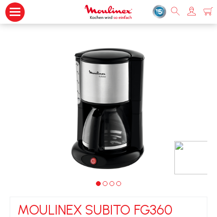
MOULINEX SUBITO FG360