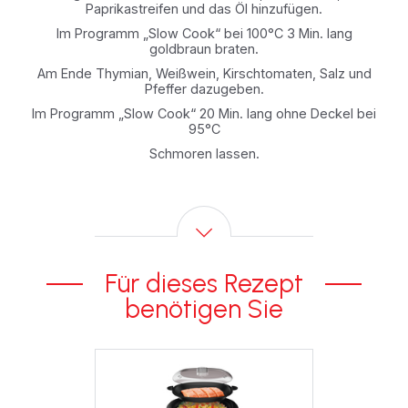
Paprikastreifen und das Öl hinzufügen.
Im Programm „Slow Cook“ bei 100°C 3 Min. lang
goldbraun braten.
Am Ende Thymian, Weißwein, Kirschtomaten, Salz und
Pfeffer dazugeben.
Im Programm „Slow Cook“ 20 Min. lang ohne Deckel bei
95°C
Schmoren lassen.
Für dieses Rezept
benötigen Sie