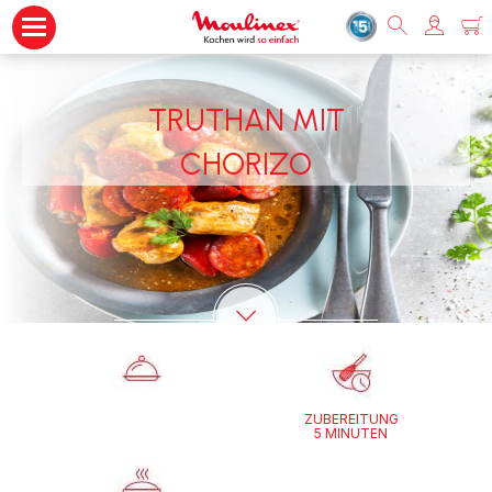
TRUTHAN MIT
CHORIZO
ZUBEREITUNG
5 MINUTEN