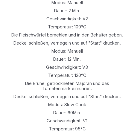
Modus: Manuell
Dauer: 2 Min.
Geschwindigkeit: V2
Temperatur: 100°C
Die Fleischwürfel bemehlen und in den Behälter geben.
Deckel schließen, verriegeln und auf "Start" drücken.
Modus: Manuell
Dauer: 12 Min.
Geschwindigkeit: V3
Temperatur: 120°C
Die Brühe, getrockneten Majoran und das
Tomatenmark einrühren.
Deckel schließen, verriegeln und auf "Start" drücken.
Modus: Slow Cook
Dauer: 60Min.
Geschwindigkeit: V1
Temperatur: 95°C