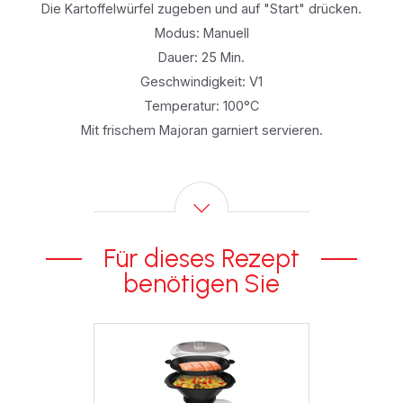
Die Kartoffelwürfel zugeben und auf "Start" drücken.
Modus: Manuell
Dauer: 25 Min.
Geschwindigkeit: V1
Temperatur: 100°C
Mit frischem Majoran garniert servieren.
Für dieses Rezept
benötigen Sie