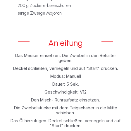
200 g Zuckererbsenschoten
einige Zweige Majoran
Anleitung
Das Messer einsetzen. Die Zwiebel in den Behälter
geben.
Deckel schließen, verriegeln und auf "Start" drücken.
Modus: Manuell
Dauer: 5 Sek.
Geschwindigkeit: V12
Den Misch- Rühraufsatz einsetzen.
Die Zwiebelstücke mit dem Teigschaber in die Mitte
schieben.
Das Öl hinzufügen. Deckel schließen, verriegeln und auf
"Start" drücken.