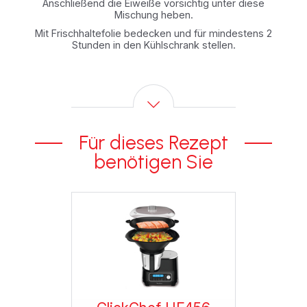
Anschließend die Eiweiße vorsichtig unter diese
Mischung heben.
Mit Frischhaltefolie bedecken und für mindestens 2
Stunden in den Kühlschrank stellen.
Für dieses Rezept
benötigen Sie