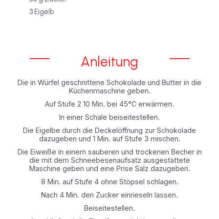
3 Eigelb
Anleitung
Die in Würfel geschnittene Schokolade und Butter in die
Küchenmaschine geben.
Auf Stufe 2 10 Min. bei 45°C erwärmen.
In einer Schale beiseitestellen.
Die Eigelbe durch die Deckelöffnung zur Schokolade
dazugeben und 1 Min. auf Stufe 3 mischen.
Die Eiweiße in einem sauberen und trockenen Becher in
die mit dem Schneebesenaufsatz ausgestattete
Maschine geben und eine Prise Salz dazugeben.
8 Min. auf Stufe 4 ohne Stöpsel schlagen.
Nach 4 Min. den Zucker einrieseln lassen.
Beiseitestellen.