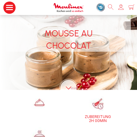
MOUSSE AU
CHOCOLAT
ZUBEREITUNG
2H 00MIN