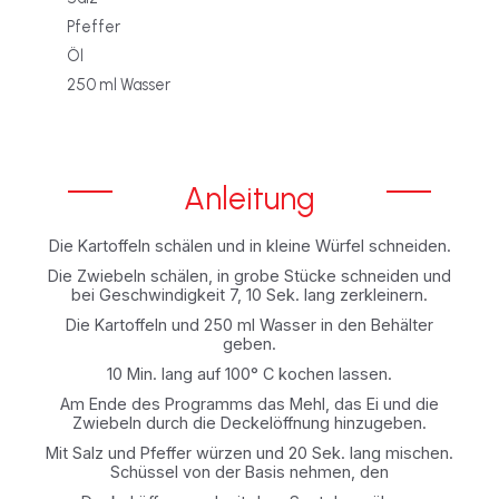
Pfeffer
Öl
250 ml Wasser
Anleitung
Die Kartoffeln schälen und in kleine Würfel schneiden.
Die Zwiebeln schälen, in grobe Stücke schneiden und
bei Geschwindigkeit 7, 10 Sek. lang zerkleinern.
Die Kartoffeln und 250 ml Wasser in den Behälter
geben.
10 Min. lang auf 100° C kochen lassen.
Am Ende des Programms das Mehl, das Ei und die
Zwiebeln durch die Deckelöffnung hinzugeben.
Mit Salz und Pfeffer würzen und 20 Sek. lang mischen.
Schüssel von der Basis nehmen, den