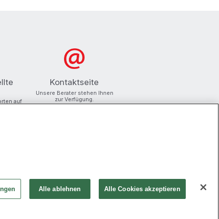
llte
Kontaktseite
Unsere Berater stehen Ihnen
zur Verfügung.
orten auf
ungen
Alle ablehnen
Alle Cookies akzeptieren