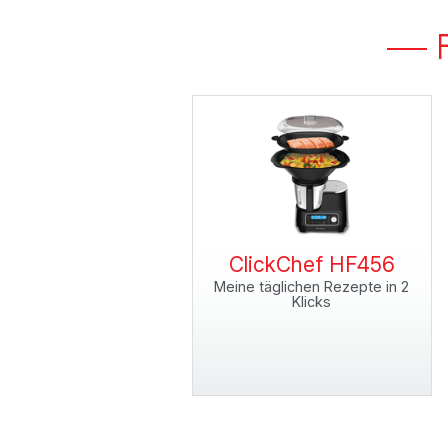
ClickChef HF456
Meine täglichen Rezepte in 2
Klicks