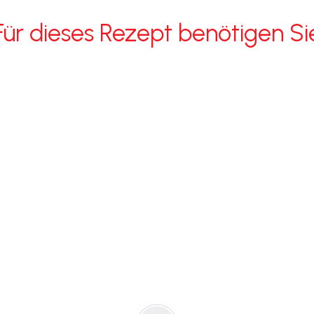
Für dieses Rezept benötigen Si