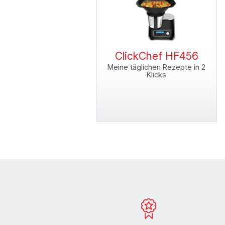
ClickChef HF456
Meine täglichen Rezepte in 2
Klicks