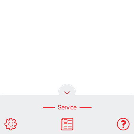
Service