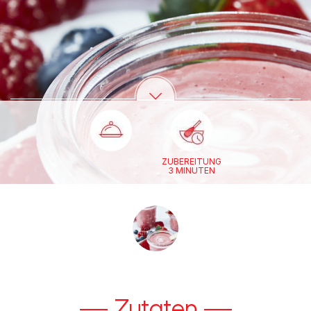
ZUBEREITUNG
3 MINUTEN
Zutaten