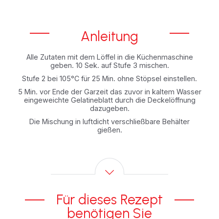
Anleitung
Alle Zutaten mit dem Löffel in die Küchenmaschine
geben. 10 Sek. auf Stufe 3 mischen.
Stufe 2 bei 105°C für 25 Min. ohne Stöpsel einstellen.
5 Min. vor Ende der Garzeit das zuvor in kaltem Wasser
eingeweichte Gelatineblatt durch die Deckelöffnung
dazugeben.
Die Mischung in luftdicht verschließbare Behälter
gießen.
Für dieses Rezept
benötigen Sie