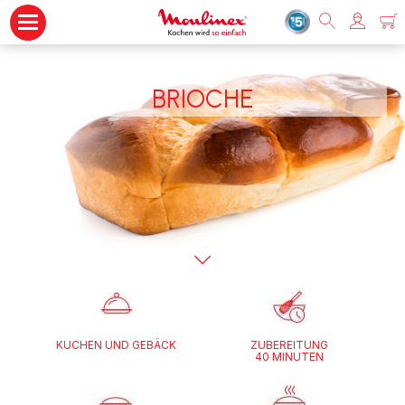
BRIOCHE
KUCHEN UND GEBÄCK
ZUBEREITUNG
40 MINUTEN