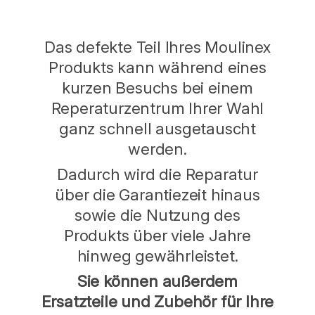
Das defekte Teil Ihres Moulinex
Produkts kann während eines
kurzen Besuchs bei einem
Reperaturzentrum Ihrer Wahl
ganz schnell ausgetauscht
werden.
Dadurch wird die Reparatur
über die Garantiezeit hinaus
sowie die Nutzung des
Produkts über viele Jahre
hinweg gewährleistet.
Sie können außerdem
Ersatzteile und Zubehör für Ihre