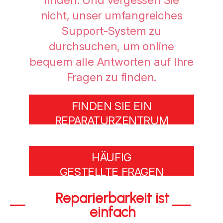
nicht, unser umfangreiches
Support-System zu
durchsuchen, um online
bequem alle Antworten auf Ihre
Fragen zu finden.
FINDEN SIE EIN
REPARATURZENTRUM
HÄUFIG
GESTELLTE FRAGEN
Reparierbarkeit ist
einfach