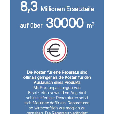
8,3
Millionen Ersatzteile
30000
2
auf über
m
Die Kosten für eine Reparatur sind
oftmals geringer als die Kosten für den
Austausch eines Produkts
Mit Preisanpassungen von
Ersatzteilen sowie dem Angebot
schlüsselfertiger Reparaturen setzt
sich Moulinex dafür ein, Reparaturen
so wirtschaftlich wie möglich zu
gestalten. Die Reparatur verändert