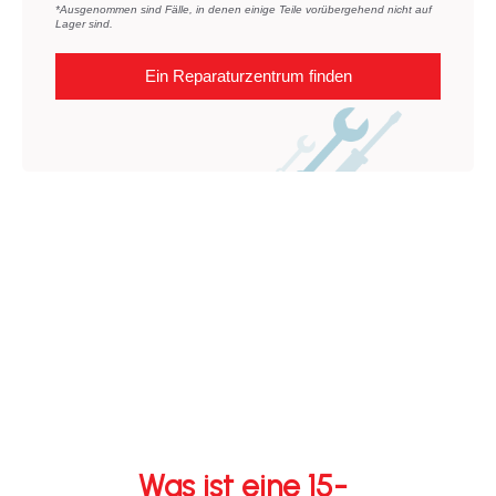
*Ausgenommen sind Fälle, in denen einige Teile vorübergehend nicht auf
Lager sind.
Ein Reparaturzentrum finden
Was ist eine 15-