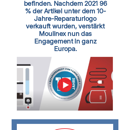
befinden. Nachdem 2021 96
% der Artikel unter dem 10-
Jahre-Reparaturlogo
verkauft wurden, verstärkt
Moulinex nun das
Engagement in ganz
Europa.