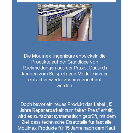
Die Moulinex-Ingenieure entwickeln die
Produkte auf der Grundlage von
Rückmeldungen aus der Praxis. Dadurch
können zum Beispiel neue Modelle immer
einfacher wieder zusammengebaut
werden.
Doch bevor ein neues Produkt das Label „15
Jahre Reparierbarkeit zum fairen Preis“ erhält,
wird es zunächst systematisch geprüft, mit dem
Ziel, dass technische Ersatzteile für fast alle
Moulinex Produkte für 15 Jahre nach dem Kauf