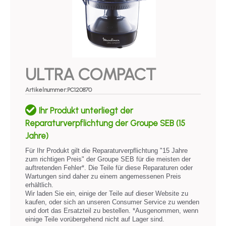
ULTRA COMPACT
Artikelnummer:PC120870
Ihr Produkt unterliegt der
Reparaturverpflichtung der Groupe SEB (15
Jahre)​
Für Ihr Produkt gilt die Reparaturverpflichtung "15 Jahre
zum richtigen Preis" der Groupe SEB für die meisten der
auftretenden Fehler*. Die Teile für diese Reparaturen oder
Wartungen sind daher zu einem angemessenen Preis
erhältlich.
Wir laden Sie ein, einige der Teile auf dieser Website zu
kaufen, oder sich an unseren Consumer Service zu wenden
und dort das Ersatzteil zu bestellen. *Ausgenommen, wenn
einige Teile vorübergehend nicht auf Lager sind.