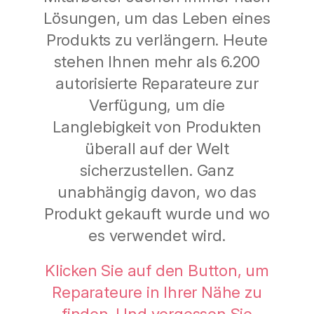
Lösungen, um das Leben eines
Produkts zu verlängern. Heute
stehen Ihnen mehr als 6.200
autorisierte Reparateure zur
Verfügung, um die
Langlebigkeit von Produkten
überall auf der Welt
sicherzustellen. Ganz
unabhängig davon, wo das
Produkt gekauft wurde und wo
es verwendet wird.
Klicken Sie auf den Button, um
Reparateure in Ihrer Nähe zu
finden. Und vergessen Sie