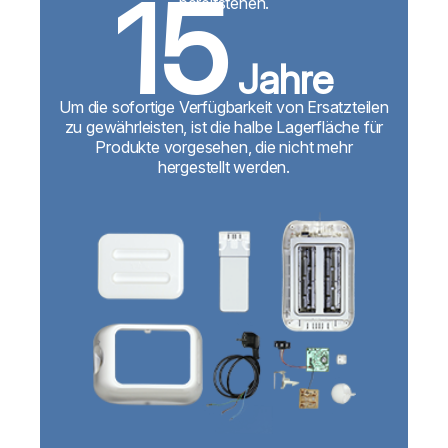
15
bereitstehen.
Jahre
Um die sofortige Verfügbarkeit von Ersatzteilen
zu gewährleisten, ist die halbe Lagerfläche für
Produkte vorgesehen, die nicht mehr
hergestellt werden.