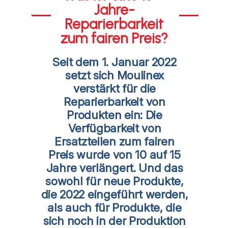
Jahre-
Reparierbarkeit
zum fairen Preis?
Seit dem 1. Januar 2022
setzt sich Moulinex
verstärkt für die
Reparierbarkeit von
Produkten ein: Die
Verfügbarkeit von
Ersatzteilen zum fairen
Preis wurde von 10 auf 15
Jahre verlängert. Und das
sowohl für neue Produkte,
die 2022 eingeführt werden,
als auch für Produkte, die
sich noch in der Produktion