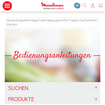
Bedienungsanleitungen und häufig gestellte Fragen Gemütliches
Kochen
SUCHEN
PRODUKTE