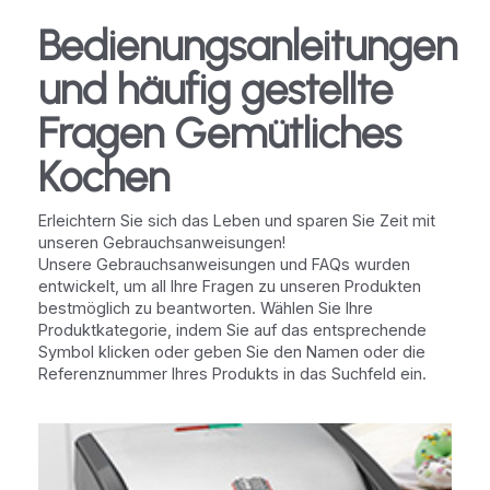
Bedienungsanleitungen
und häufig gestellte
Fragen Gemütliches
Kochen
Erleichtern Sie sich das Leben und sparen Sie Zeit mit
unseren Gebrauchsanweisungen!
Unsere Gebrauchsanweisungen und FAQs wurden
entwickelt, um all Ihre Fragen zu unseren Produkten
bestmöglich zu beantworten. Wählen Sie Ihre
Produktkategorie, indem Sie auf das entsprechende
Symbol klicken oder geben Sie den Namen oder die
Referenznummer Ihres Produkts in das Suchfeld ein.