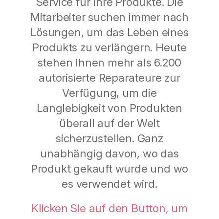
Service für Ihre Produkte. Die
Mitarbeiter suchen immer nach
Lösungen, um das Leben eines
Produkts zu verlängern. Heute
stehen Ihnen mehr als 6.200
autorisierte Reparateure zur
Verfügung, um die
Langlebigkeit von Produkten
überall auf der Welt
sicherzustellen. Ganz
unabhängig davon, wo das
Produkt gekauft wurde und wo
es verwendet wird.
Klicken Sie auf den Button, um