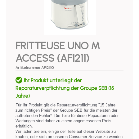
FRITTEUSE UNO M
ACCESS (AF1211)
Artikelnummer:AF121110
Ihr Produkt unterliegt der
Reparaturverpflichtung der Groupe SEB (15
Jahre)​
Für Ihr Produkt gilt die Reparaturverpflichtung "15 Jahre
zum richtigen Preis" der Groupe SEB für die meisten der
auftretenden Fehler*. Die Teile für diese Reparaturen oder
Wartungen sind daher zu einem angemessenen Preis
erhältlich.
Wir laden Sie ein, einige der Teile auf dieser Website zu
kaufen, oder sich an unseren Consumer Service zu wenden