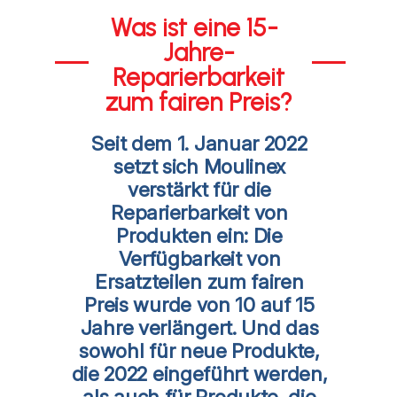
Was ist eine 15-
Jahre-
Reparierbarkeit
zum fairen Preis?
Seit dem 1. Januar 2022
setzt sich Moulinex
verstärkt für die
Reparierbarkeit von
Produkten ein: Die
Verfügbarkeit von
Ersatzteilen zum fairen
Preis wurde von 10 auf 15
Jahre verlängert. Und das
sowohl für neue Produkte,
die 2022 eingeführt werden,
als auch für Produkte, die