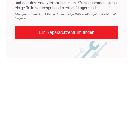
und dort das Ersatzteil zu bestellen. *Ausgenommen, wenn
einige Teile vorübergehend nicht auf Lager sind.
*Ausgenommen sind Fälle, in denen einige Teile vorübergehend nicht auf
Lager sind.
Ein Reparaturzentrum finden