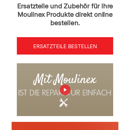
Ersatzteile und Zubehör für Ihre
Moulinex Produkte direkt online
bestellen.
ERSATZTEILE BESTELLEN