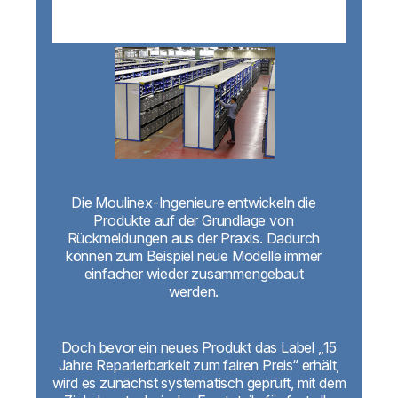
Die Moulinex-Ingenieure entwickeln die
Produkte auf der Grundlage von
Rückmeldungen aus der Praxis. Dadurch
können zum Beispiel neue Modelle immer
einfacher wieder zusammengebaut
werden.
Doch bevor ein neues Produkt das Label „15
Jahre Reparierbarkeit zum fairen Preis“ erhält,
wird es zunächst systematisch geprüft, mit dem