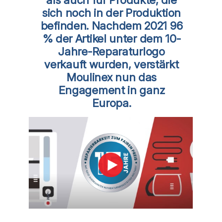
sich noch in der Produktion
befinden. Nachdem 2021 96
% der Artikel unter dem 10-
Jahre-Reparaturlogo
verkauft wurden, verstärkt
Moulinex nun das
Engagement in ganz
Europa.