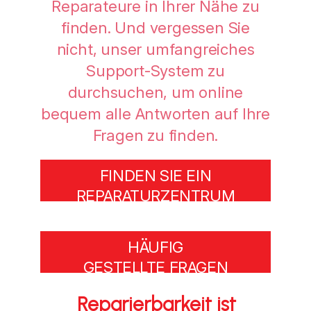
Reparateure in Ihrer Nähe zu
finden. Und vergessen Sie
nicht, unser umfangreiches
Support-System zu
durchsuchen, um online
bequem alle Antworten auf Ihre
Fragen zu finden.
FINDEN SIE EIN
REPARATURZENTRUM
HÄUFIG
GESTELLTE FRAGEN
Reparierbarkeit ist