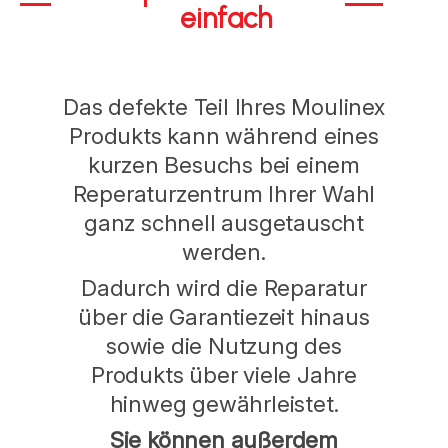
einfach
Das defekte Teil Ihres Moulinex
Produkts kann während eines
kurzen Besuchs bei einem
Reperaturzentrum Ihrer Wahl
ganz schnell ausgetauscht
werden.
Dadurch wird die Reparatur
über die Garantiezeit hinaus
sowie die Nutzung des
Produkts über viele Jahre
hinweg gewährleistet.
Sie können außerdem